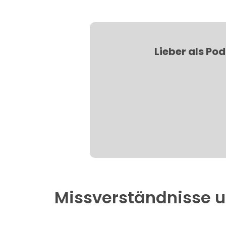
Lieber als Po
Missverständnisse u