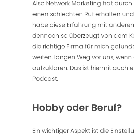
Also Network Marketing hat durch 
einen schlechten Ruf erhalten und 
habe diese Erfahrung mit andere
dennoch so überzeugt von dem Kon
die richtige Firma für mich gefund
weiten, langen Weg vor uns, wenn e
aufzuklären. Das ist hiermit auch 
Podcast.
Hobby oder Beruf?
Ein wichtiger Aspekt ist die Einstel