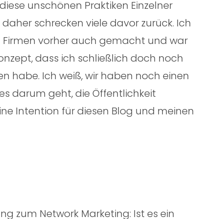
diese unschönen Praktiken Einzelner
daher schrecken viele davor zurück. Ich
n Firmen vorher auch gemacht und war
zept, dass ich schließlich doch noch
en habe. Ich weiß, wir haben noch einen
s darum geht, die Öffentlichkeit
eine Intention für diesen Blog und meinen
lung zum Network Marketing: Ist es ein