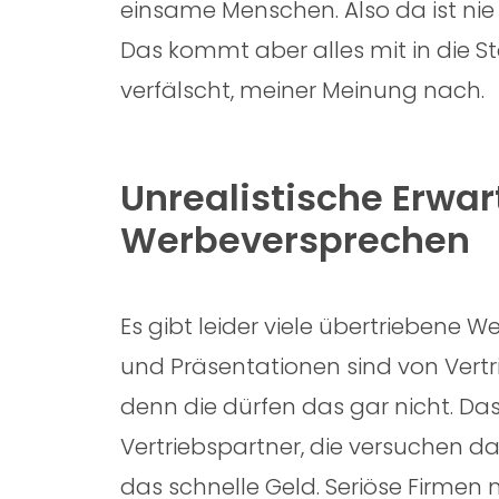
einsame Menschen. Also da ist nie 
Das kommt aber alles mit in die St
verfälscht, meiner Meinung nach.
Unrealistische Erwa
Werbeversprechen
Es gibt leider viele übertriebene 
und Präsentationen sind von Vertri
denn die dürfen das gar nicht. Da
Vertriebspartner, die versuchen 
das schnelle Geld. Seriöse Firme