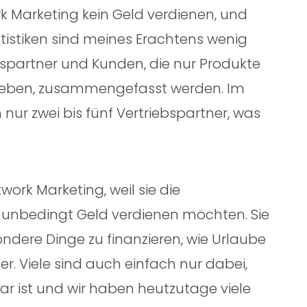
 Marketing kein Geld verdienen, und
tatistiken sind meines Erachtens wenig
bspartner und Kunden, die nur Produkte
reben, zusammengefasst werden. Im
 nur zwei bis fünf Vertriebspartner, was
ork Marketing, weil sie die
unbedingt Geld verdienen möchten. Sie
ondere Dinge zu finanzieren, wie Urlaube
er. Viele sind auch einfach nur dabei,
r ist und wir haben heutzutage viele