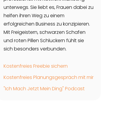
unterwegs. Sie liebt es, Frauen dabei zu
helfen ihren Weg zu einem
erfolgreichen Business zu konzipieren.
Mit Freigeistern, schwarzen Schafen
und roten Pillen Schluckern fühlt sie
sich besonders verbunden.
Kostenfreies Freebie sichern
Kostenfreies Planungsgespräch mit mir
"Ich Mach Jetzt Mein Ding" Podcast