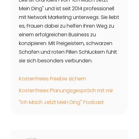
Mein Ding" und ist seit 2014 professionell
mit Network Marketing unterwegs. Sie liebt
es, Frauen dabei zu helfen ihren Weg zu
einem erfolgreichen Business zu
konzipieren. Mit Freigeistern, schwarzen
Schafen und roten Pillen Schluckern fühlt
sie sich besonders verbunden.
Kostenfreies Freebie sichern
Kostenfreies Planungsgespräch mit mir
"Ich Mach Jetzt Mein Ding" Podcast