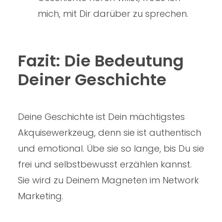
mich, mit Dir darüber zu sprechen.
Fazit: Die Bedeutung
Deiner Geschichte
Deine Geschichte ist Dein mächtigstes
Akquisewerkzeug, denn sie ist authentisch
und emotional. Übe sie so lange, bis Du sie
frei und selbstbewusst erzählen kannst.
Sie wird zu Deinem Magneten im Network
Marketing.