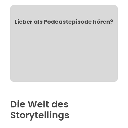
Lieber als Podcastepisode hören?
Die Welt des
Storytellings