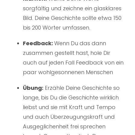
sorgfältig und zeichne ein glasklares
Bild. Deine Geschichte sollte etwa 150
bis 200 Wörter umfassen.
Feedback:
Wenn Du das dann
zusammen gestellt hast, hole Dir
auch auf jeden Fall Feedback von ein
paar wohlgesonnenen Menschen
Übung:
Erzähle Deine Geschichte so
lange, bis Du die Geschichte wirklich
liebst und sie mit Kraft und Tempo
und auch Überzeugungskraft und
Ausgeglichenheit frei sprechen