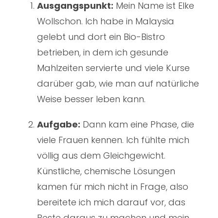
Ausgangspunkt:
Mein Name ist Elke
Wollschon. Ich habe in Malaysia
gelebt und dort ein Bio-Bistro
betrieben, in dem ich gesunde
Mahlzeiten servierte und viele Kurse
darüber gab, wie man auf natürliche
Weise besser leben kann.
Aufgabe:
Dann kam eine Phase, die
viele Frauen kennen. Ich fühlte mich
völlig aus dem Gleichgewicht.
Künstliche, chemische Lösungen
kamen für mich nicht in Frage, also
bereitete ich mich darauf vor, das
Beste daraus zu machen und mein