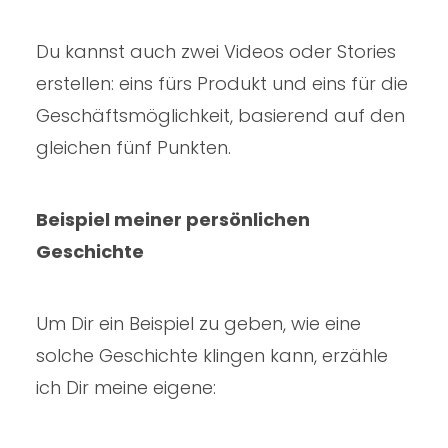
Du kannst auch zwei Videos oder Stories
erstellen: eins fürs Produkt und eins für die
Geschäftsmöglichkeit, basierend auf den
gleichen fünf Punkten.
Beispiel meiner persönlichen
Geschichte
Um Dir ein Beispiel zu geben, wie eine
solche Geschichte klingen kann, erzähle
ich Dir meine eigene: