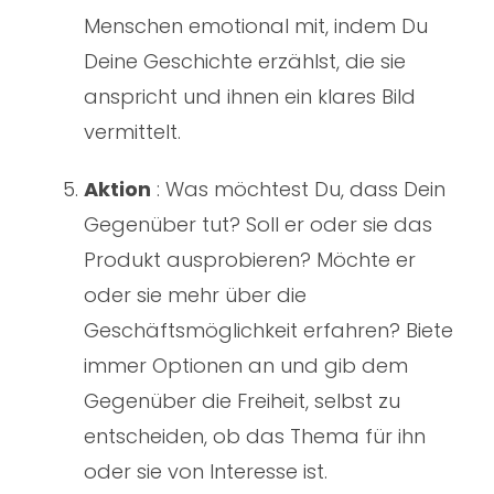
Menschen emotional mit, indem Du
Deine Geschichte erzählst, die sie
anspricht und ihnen ein klares Bild
vermittelt.
Aktion
: Was möchtest Du, dass Dein
Gegenüber tut? Soll er oder sie das
Produkt ausprobieren? Möchte er
oder sie mehr über die
Geschäftsmöglichkeit erfahren? Biete
immer Optionen an und gib dem
Gegenüber die Freiheit, selbst zu
entscheiden, ob das Thema für ihn
oder sie von Interesse ist.