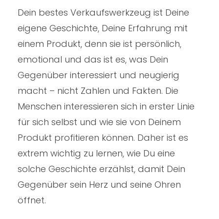
Dein bestes Verkaufswerkzeug ist Deine
eigene Geschichte, Deine Erfahrung mit
einem Produkt, denn sie ist persönlich,
emotional und das ist es, was Dein
Gegenüber interessiert und neugierig
macht – nicht Zahlen und Fakten. Die
Menschen interessieren sich in erster Linie
für sich selbst und wie sie von Deinem
Produkt profitieren können. Daher ist es
extrem wichtig zu lernen, wie Du eine
solche Geschichte erzählst, damit Dein
Gegenüber sein Herz und seine Ohren
öffnet.