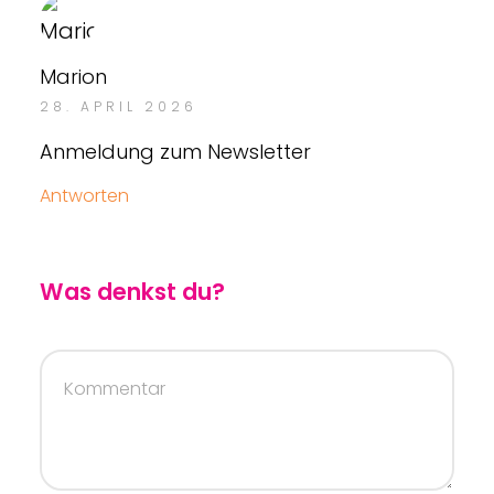
Marion
28. APRIL 2026
Anmeldung zum Newsletter
Antworten
Was denkst du?