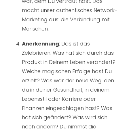
war, dem Du vertraut hast. Das
macht unser authentisches Network-
Marketing aus: die Verbindung mit
Menschen.
Anerkennung
: Das ist das
Zelebrieren. Was hat sich durch das
Produkt in Deinem Leben verändert?
Welche magischen Erfolge hast Du
erzielt? Was war der neue Weg, den
du in deiner Gesundheit, in deinem
Lebensstil oder Karriere oder
Finanzen eingeschlagen hast? Was
hat sich geändert? Was wird sich
noch ändern? Du nimmst die