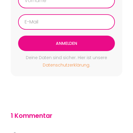
ANMELDEN
Deine Daten sind sicher. Hier ist unsere
Datenschutzerklärung
.
1 Kommentar