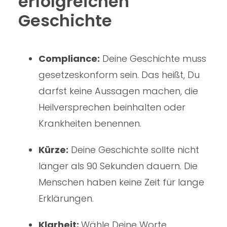
erfolgreichen
Geschichte
Compliance:
Deine Geschichte muss
gesetzeskonform sein. Das heißt, Du
darfst keine Aussagen machen, die
Heilversprechen beinhalten oder
Krankheiten benennen.
Kürze:
Deine Geschichte sollte nicht
länger als 90 Sekunden dauern. Die
Menschen haben keine Zeit für lange
Erklärungen.
Klarheit:
Wähle Deine Worte