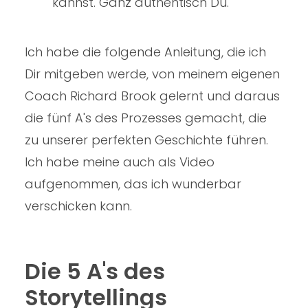
kannst. Ganz authentisch Du.
Ich habe die folgende Anleitung, die ich
Dir mitgeben werde, von meinem eigenen
Coach Richard Brook gelernt und daraus
die fünf A's des Prozesses gemacht, die
zu unserer perfekten Geschichte führen.
Ich habe meine auch als Video
aufgenommen, das ich wunderbar
verschicken kann.
Die 5 A's des
Storytellings