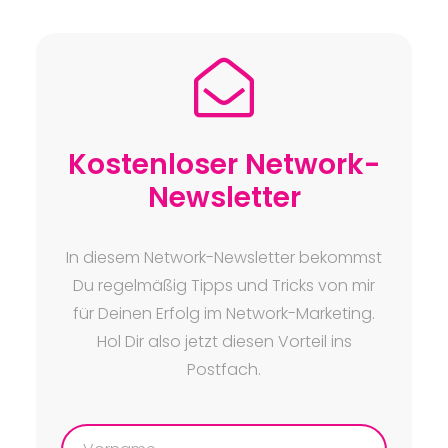
Kostenloser Network-
Newsletter
In diesem Network-Newsletter bekommst
Du regelmäßig Tipps und Tricks von mir
für Deinen Erfolg im Network-Marketing.
Hol Dir also jetzt diesen Vorteil ins
Postfach.