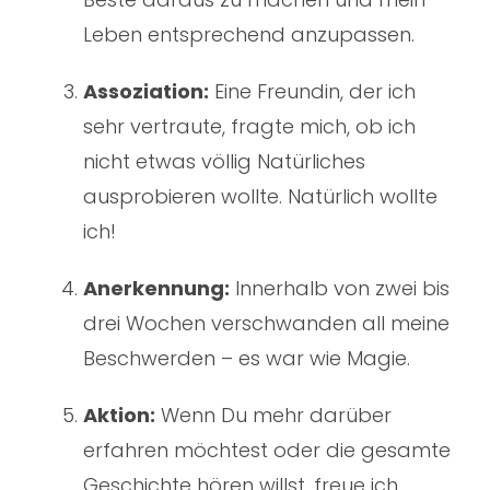
Leben entsprechend anzupassen.
Assoziation:
Eine Freundin, der ich
sehr vertraute, fragte mich, ob ich
nicht etwas völlig Natürliches
ausprobieren wollte. Natürlich wollte
ich!
Anerkennung:
Innerhalb von zwei bis
drei Wochen verschwanden all meine
Beschwerden – es war wie Magie.
Aktion:
Wenn Du mehr darüber
erfahren möchtest oder die gesamte
Geschichte hören willst, freue ich