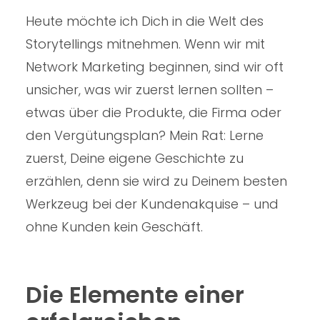
Heute möchte ich Dich in die Welt des
Storytellings mitnehmen. Wenn wir mit
Network Marketing beginnen, sind wir oft
unsicher, was wir zuerst lernen sollten –
etwas über die Produkte, die Firma oder
den Vergütungsplan? Mein Rat: Lerne
zuerst, Deine eigene Geschichte zu
erzählen, denn sie wird zu Deinem besten
Werkzeug bei der Kundenakquise – und
ohne Kunden kein Geschäft.
Die Elemente einer