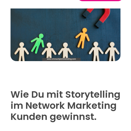
Wie Du mit Storytelling
im Network Marketing
Kunden gewinnst.