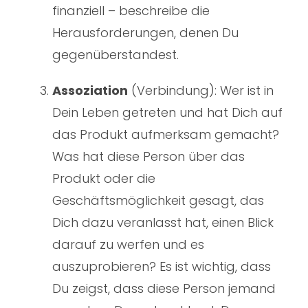
finanziell – beschreibe die
Herausforderungen, denen Du
gegenüberstandest.
Assoziation
(Verbindung): Wer ist in
Dein Leben getreten und hat Dich auf
das Produkt aufmerksam gemacht?
Was hat diese Person über das
Produkt oder die
Geschäftsmöglichkeit gesagt, das
Dich dazu veranlasst hat, einen Blick
darauf zu werfen und es
auszuprobieren? Es ist wichtig, dass
Du zeigst, dass diese Person jemand