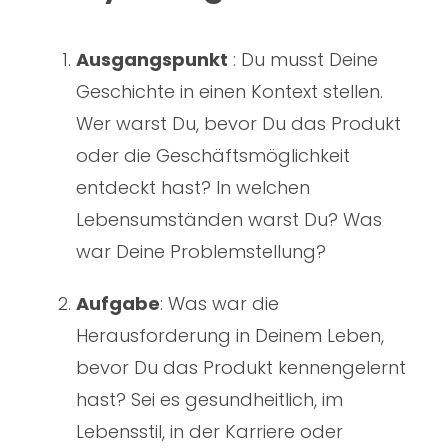
Ausgangspunkt
: Du musst Deine
Geschichte in einen Kontext stellen.
Wer warst Du, bevor Du das Produkt
oder die Geschäftsmöglichkeit
entdeckt hast? In welchen
Lebensumständen warst Du? Was
war Deine Problemstellung?
Aufgabe
: Was war die
Herausforderung in Deinem Leben,
bevor Du das Produkt kennengelernt
hast? Sei es gesundheitlich, im
Lebensstil, in der Karriere oder