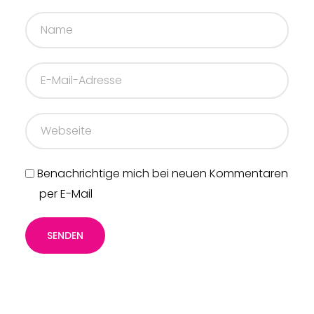
Benachrichtige mich bei neuen Kommentaren
per E-Mail
SENDEN