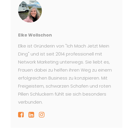
Elke Wollschon
Elke ist Gründerin von "Ich Mach Jetzt Mein
Ding" und ist seit 2014 professionell mit
Network Marketing unterwegs. Sie liebt es,
Frauen dabei zu helfen ihren Weg zu einem
erfolgreichen Business zu konzipieren. Mit
Freigeistern, schwarzen Schafen und roten
Pillen Schluckern fühlt sie sich besonders
verbunden.